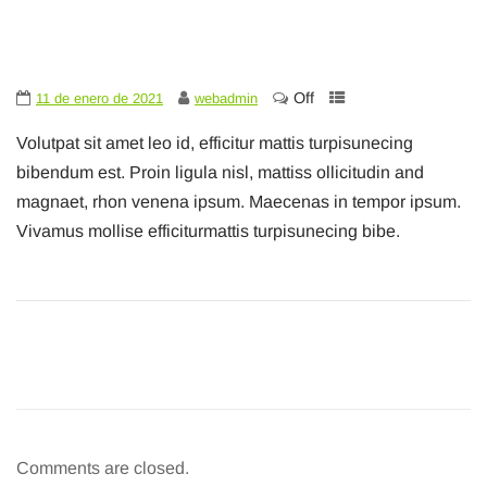
Off
11 de enero de 2021
webadmin
Volutpat sit amet leo id, efficitur mattis turpisunecing
bibendum est. Proin ligula nisl, mattiss ollicitudin and
magnaet, rhon venena ipsum. Maecenas in tempor ipsum.
Vivamus mollise efficiturmattis turpisunecing bibe.
Comments are closed.