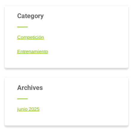
Category
Competición
Entrenamiento
Archives
junio 2025