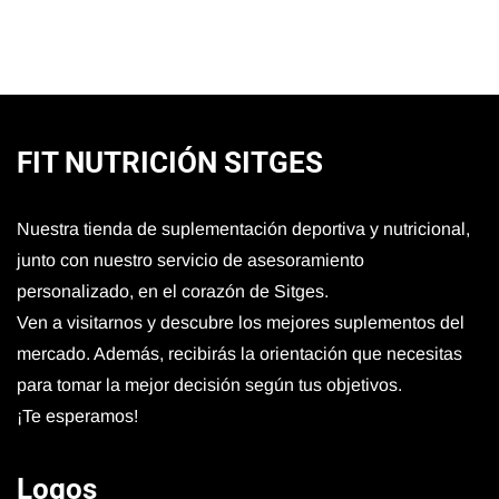
FIT NUTRICIÓN SITGES
Nuestra tienda de suplementación deportiva y nutricional,
junto con nuestro servicio de asesoramiento
personalizado, en el corazón de Sitges.
Ven a visitarnos y descubre los mejores suplementos del
mercado. Además, recibirás la orientación que necesitas
para tomar la mejor decisión según tus objetivos.
¡Te esperamos!
Logos